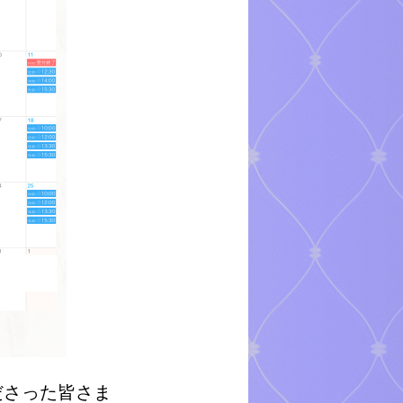
ださった皆さま