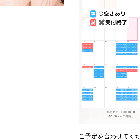
ご予定を合わせてく