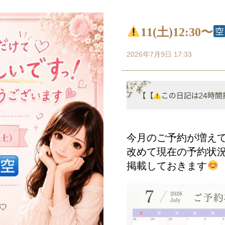
11(土)12:30〜
2026年7月9日 17:33
今月のご予約が増え
改めて現在の予約状
掲載しておきます