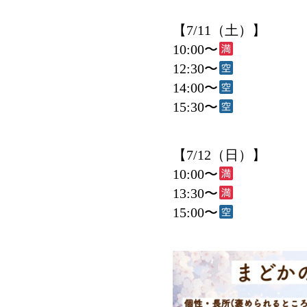
【7/11（土）】
10:00〜
12:30〜
14:00〜
15:30〜
【7/12（日）】
10:00〜
13:30〜
15:00〜