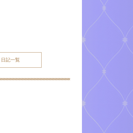
メ日記一覧