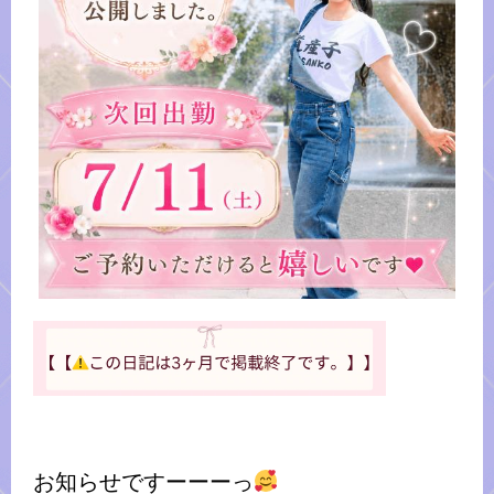
お知らせですーーーっ