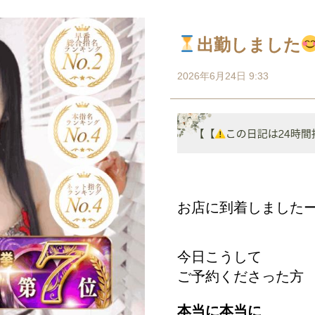
出勤しました
2026年6月24日 9:33
お店に到着しました
今日こうして
ご予約くださった方
本当に本当に