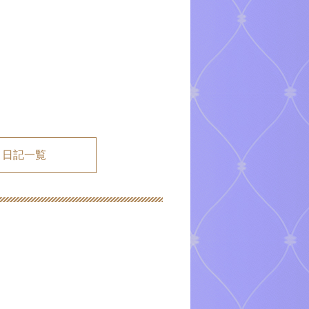
メ日記一覧