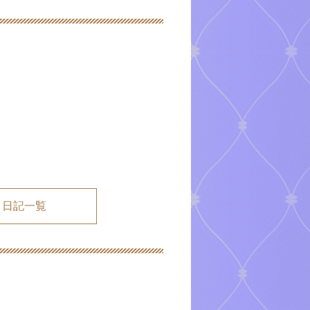
メ日記一覧