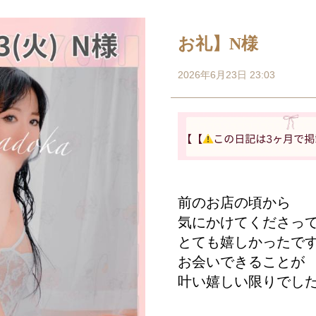
お礼】N様
2026年6月23日 23:03
前のお店の頃から
気にかけてくださっ
とても嬉しかったで
お会いできること
叶い嬉しい限りでした