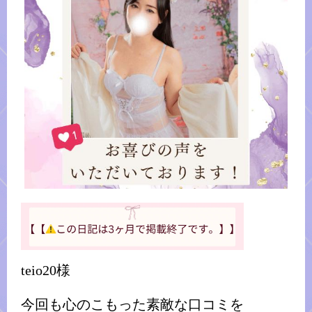
teio20様
今回も心のこもった素敵な口コミを