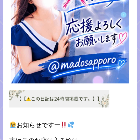
お知らせですー