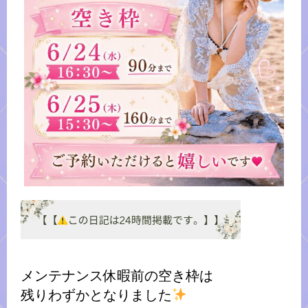
メンテナンス休暇前の空き枠は
残りわずかとなりました