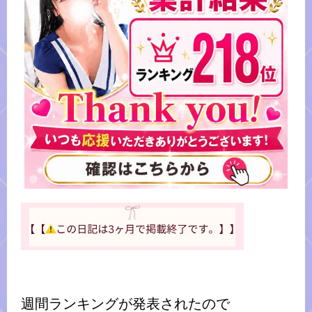
週間ランキングが発表されたので