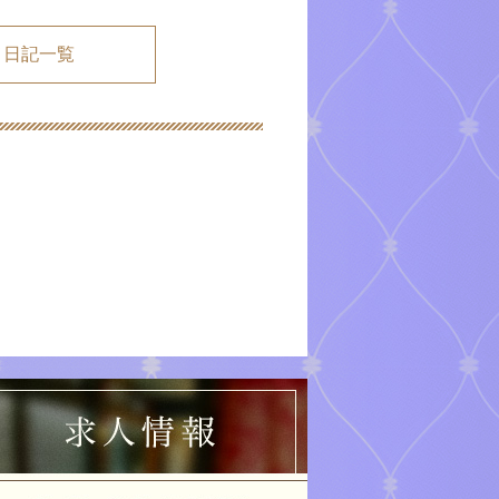
メ日記一覧