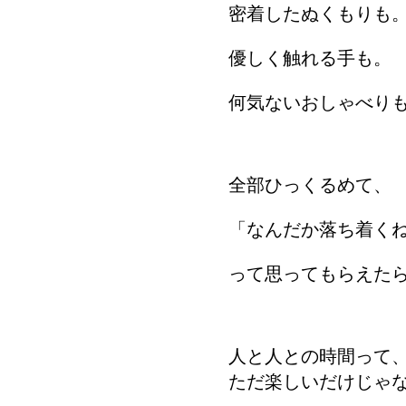
密着したぬくもりも
優しく触れる手も。
何気ないおしゃべり
全部ひっくるめて、
「なんだか落ち着く
って思ってもらえた
人と人との時間って
ただ楽しいだけじゃ