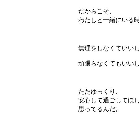
だからこそ、
わたしと一緒にいる
無理をしなくていい
頑張らなくてもいい
ただゆっくり、
安心して過ごしてほ
思ってるんだ。