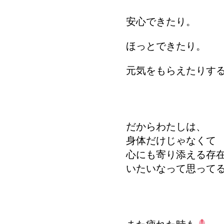
安心できたり。
ほっとできたり。
元気をもらえたりす
だからわたしは、
身体だけじゃなくて
心にも寄り添える存
いたいなって思って