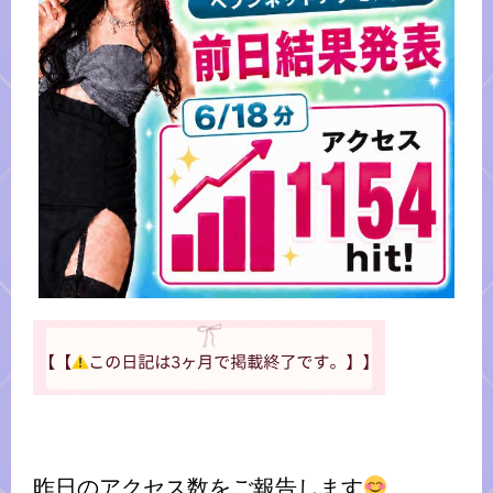
昨日のアクセス数をご報告します