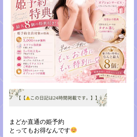
まどか直通の姫予約
とってもお得なんです