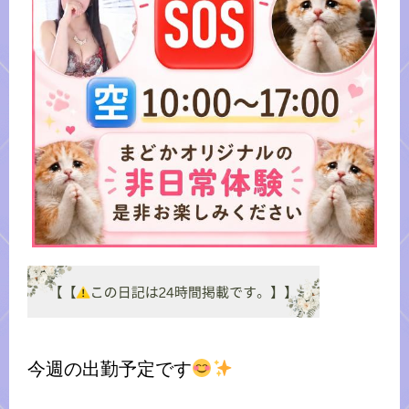
今週の出勤予定です