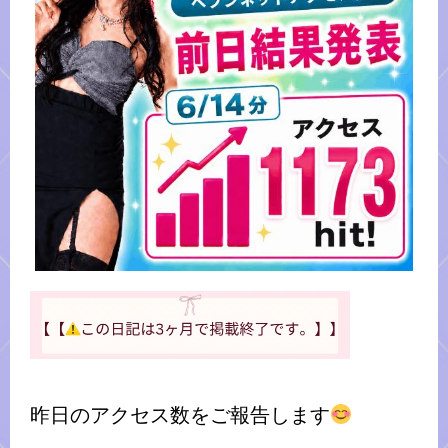
昨日のアクセス数をご報告します