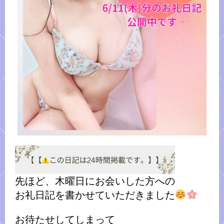
先ほど、木曜日にお会いした方への
お礼日記を書かせていただきました
お待たせしてしまって