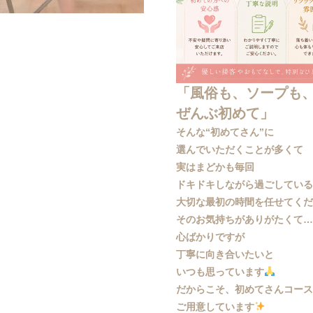
「風俗も、ソープも
ぜんぶ初めて」
そんな“初めてさん”に
選んでいただくことが多くて
実はまどかも毎回
ドキドキしながら過ごしてい
大切な最初の時間を任せてく
そのお気持ちがありがたくて
心ばかりですが
丁寧に向き合いたいと
いつも思っています
だからこそ、初めてさんコー
ご用意しています