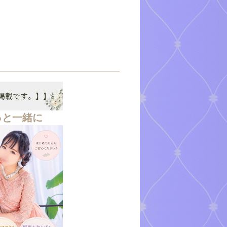
っと一緒に