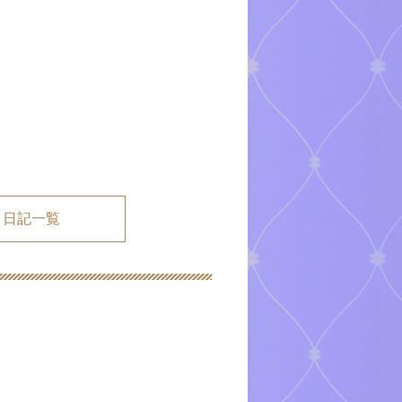
メ日記一覧