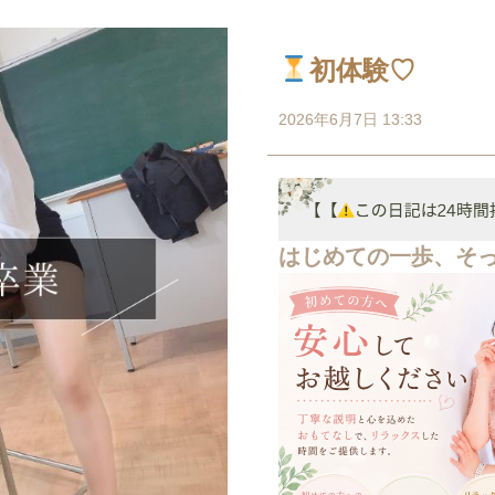
初体験♡
2026年6月7日 13:33
はじめての一歩、そ