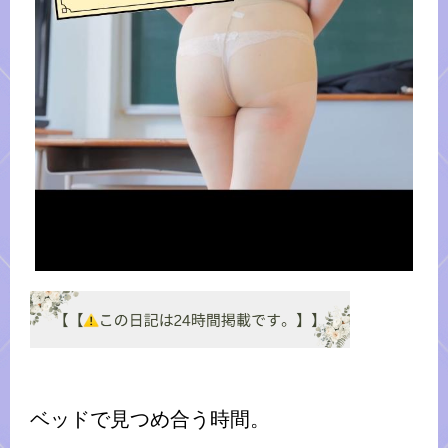
ベッドで見つめ合う時間。