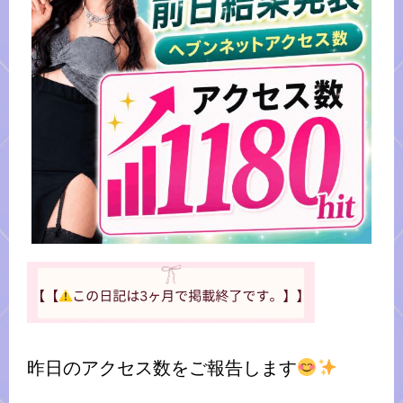
昨日のアクセス数をご報告します