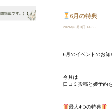
6月の特典
2026年6月3日 14:35
6月のイベントのお知
今月は
口コミ投稿と姫予約
最大4つの特典