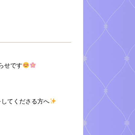
らせです
をしてくださる方へ