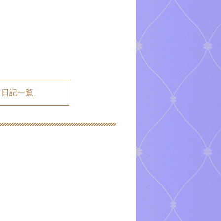
メ日記一覧