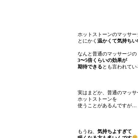
ホットストーンのマッサー
とにかく
温かくて気持ちい
なんと普通のマッサージの
3〜5倍くらいの効果が
期待できる
とも言われてい
実はまどか、普通のマッサ
ホットストーンを
使うことがあるんですが…
もうね、
気持ちよすぎて
眠くなる方も多いんです