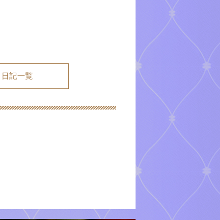
メ日記一覧