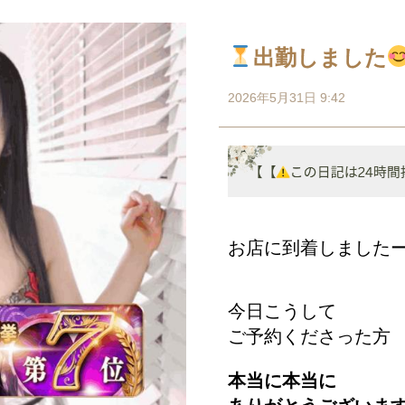
出勤しました
2026年5月31日 9:42
お店に到着しました
今日こうして
ご予約くださった方
本当に本当に