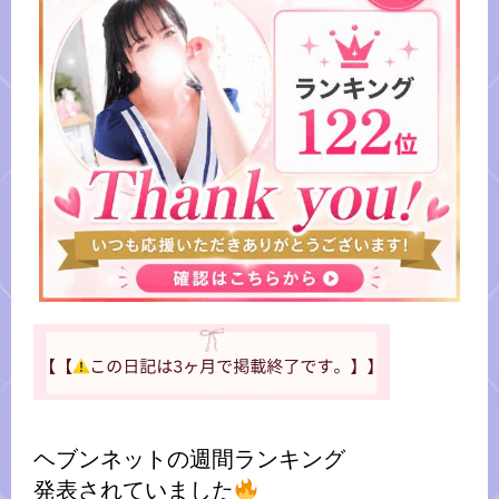
ヘブンネットの週間ランキング
発表されていました