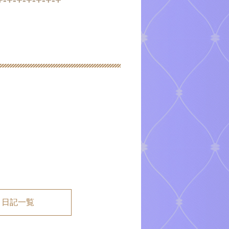
メ日記一覧