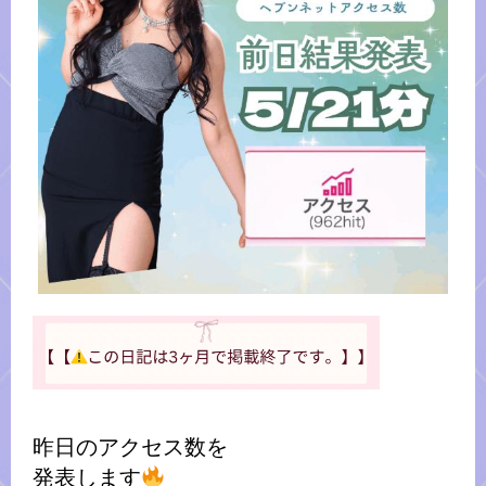
昨日のアクセス数を
発表します