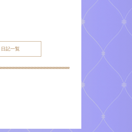
メ日記一覧