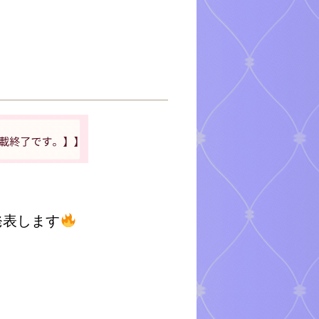
発表します