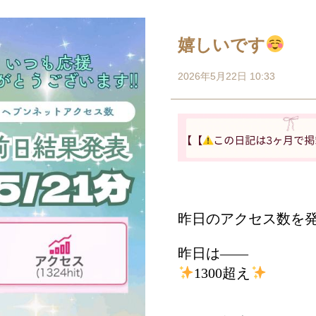
嬉しいです
2026年5月22日 10:33
昨日のアクセス数を
昨日は――
1300超え