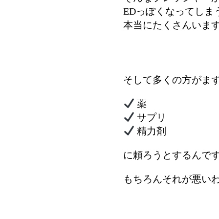
EDっぽくなってし
本当にたくさんいます
そして多くの方がま
薬
サプリ
精力剤
に頼ろうとするんで
もちろんそれが悪い