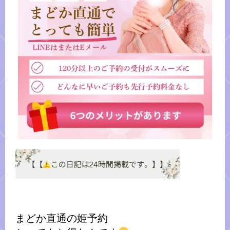
まどか直通の姫予約