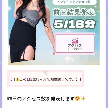
昨日のアクセス数を発表します