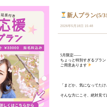
新人プラン(5/3
2026年5月18日 15:48
5月限定――
ちょっと特別すぎるプラン
ご用意あります
「まどか、気になってたけ
そんな方にこそ、絶対見て