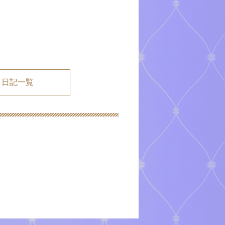
メ日記一覧