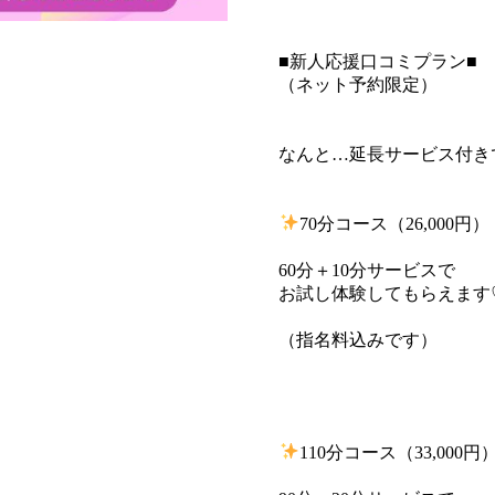
■新人応援口コミプラン■
（ネット予約限定）
なんと…延長サービス付き
70分コース（26,000円）
60分＋10分サービスで
お試し体験してもらえます
（指名料込みです）
110分コース（33,000円