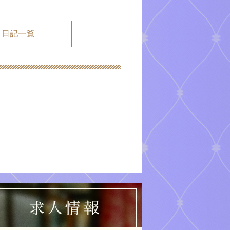
メ日記一覧