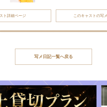
スト詳細ページ
このキャストの写
写メ日記一覧へ戻る