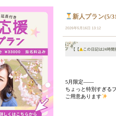
新人プラン(5/3
2026年5月16日 13:12
5月限定――
ちょっと特別すぎる
ご用意あります