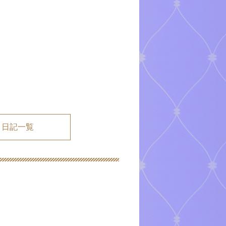
メ日記一覧