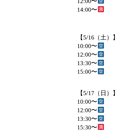
12:00〜
14:00〜
【5/16（土）】
10:00〜
12:00〜
13:30〜
15:00〜
【5/17（日）】
10:00〜
12:00〜
13:30〜
15:30〜