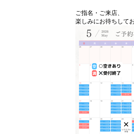
ご指名・ご来店、
楽しみにお待ちして