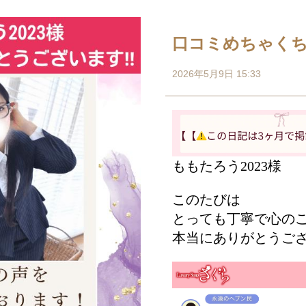
口コミめちゃく
2026年5月9日 15:33
ももたろう2023様
このたびは
とっても丁寧で心の
本当にありがとうご