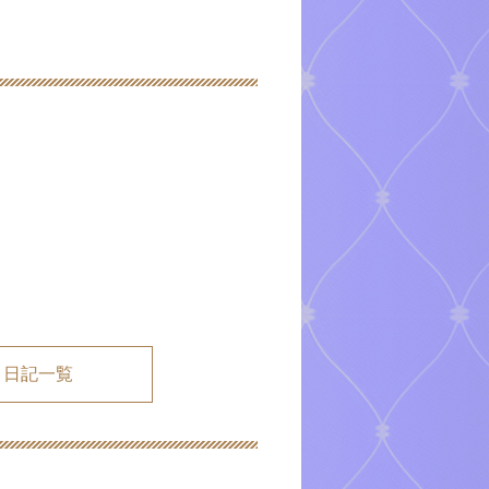
メ日記一覧