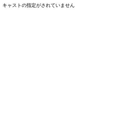
キャストの指定がされていません