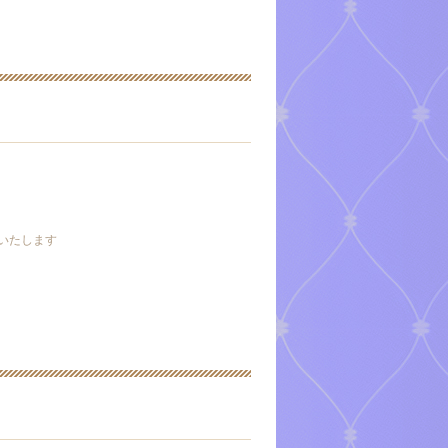
出勤いたします