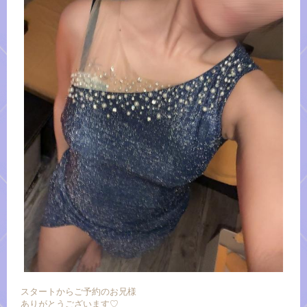
スタートからご予約のお兄様
ありがとうございます♡