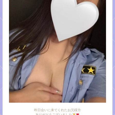
昨日会いに来てくれたお兄様方
ありがとうございました