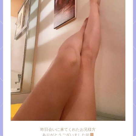
昨日会いに来てくれたお兄様方
ありがとうございました🫶