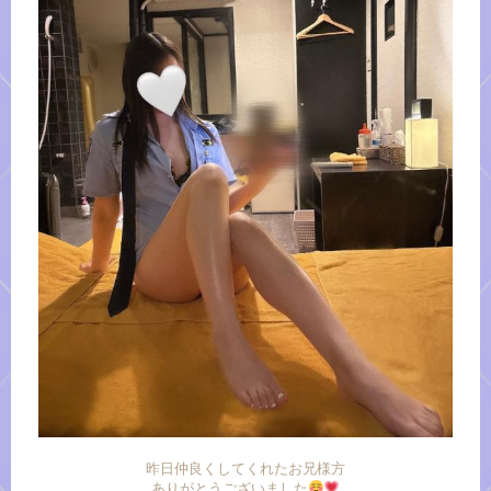
昨日仲良くしてくれたお兄様方
ありがとうございました