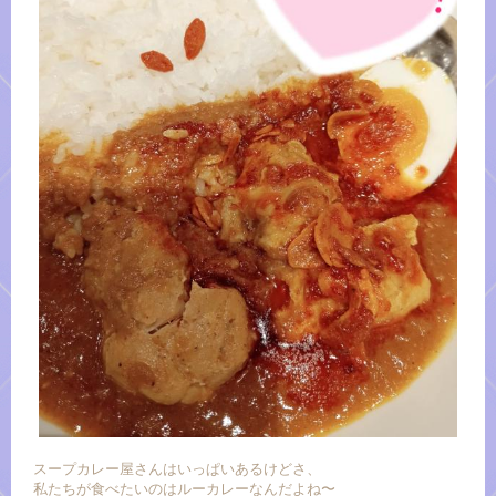
スープカレー屋さんはいっぱいあるけどさ、
私たちが食べたいのはルーカレーなんだよね〜