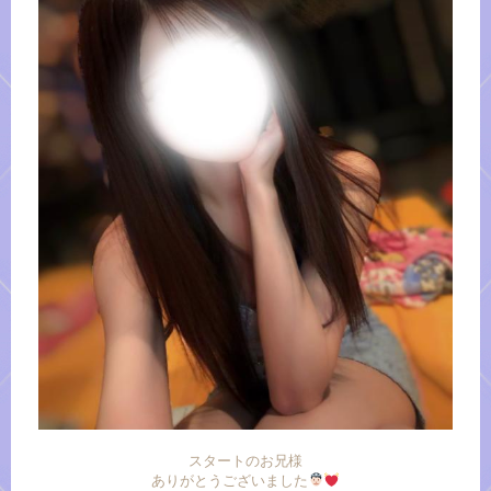
スタートのお兄様
ありがとうございました