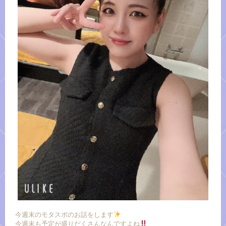
今週末のモタスポのお話をします
今週末も予定が盛りだくさんなんですよね