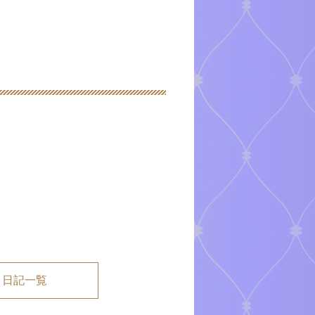
メ日記一覧