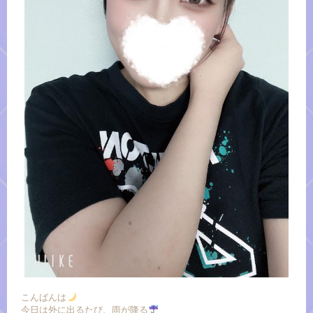
こんばんは
今日は外に出るたび、雨が降る