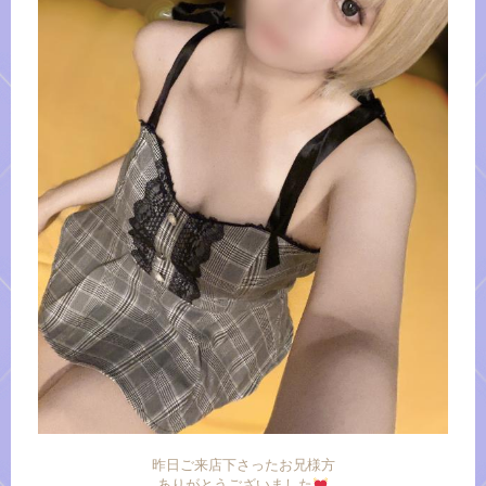
昨日ご来店下さったお兄様方
ありがとうございました