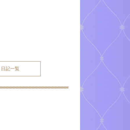
メ日記一覧