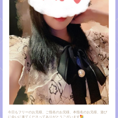
今日もフリーのお兄様、ご指名のお兄様、本指名のお兄様、遊び
に会いに来てくださってありがとうございます